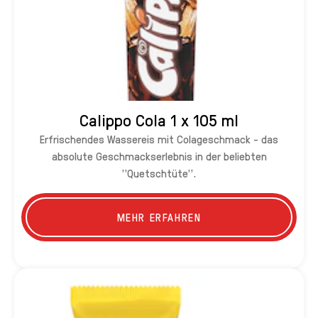
Calippo Cola 1 x 105 ml
Erfrischendes Wassereis mit Colageschmack - das
absolute Geschmackserlebnis in der beliebten
"Quetschtüte".
MEHR ERFAHREN