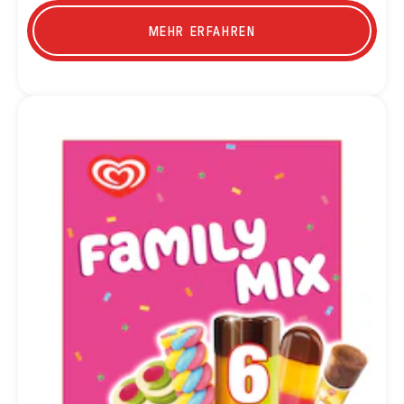
MEHR ERFAHREN