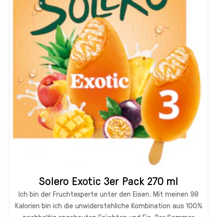
Solero Exotic 3er Pack 270 ml
Ich bin der Fruchtexperte unter den Eisen. Mit meinen 98
Kalorien bin ich die unwiderstehliche Kombination aus 100%
nachhaltig angebauten Früchten und Eis. Der Sommer