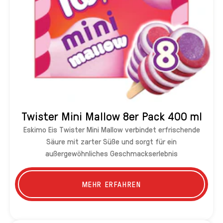
Twister Mini Mallow 8er Pack 400 ml
Eskimo Eis Twister Mini Mallow verbindet erfrischende
Säure mit zarter Süße und sorgt für ein
außergewöhnliches Geschmackserlebnis
MEHR ERFAHREN