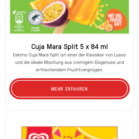
Cuja Mara Split 5 x 84 ml
Eskimo Cuja Mara Split ist einer der Klassiker von Lusso
und die ideale Mischung aus cremigem Eisgenuss und
erfrischendem Fruchtvergnügen.
MEHR ERFAHREN