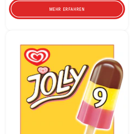
MEHR ERFAHREN