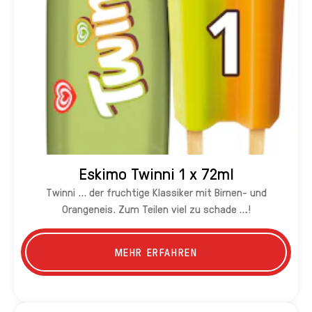
Eskimo Twinni 1 x 72ml
Twinni ... der fruchtige Klassiker mit Birnen- und
Orangeneis. Zum Teilen viel zu schade …!
MEHR ERFAHREN