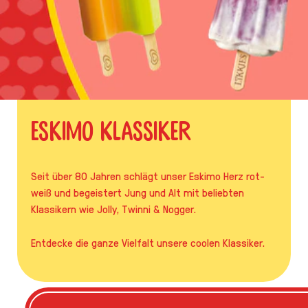
Eskimo Klassiker
Seit über 80 Jahren schlägt unser Eskimo Herz rot-
weiß und begeistert Jung und Alt mit beliebten
Klassikern wie Jolly, Twinni & Nogger.
Entdecke die ganze Vielfalt unsere coolen Klassiker.