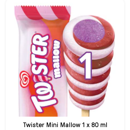
Twister Mini Mallow 1 x 80 ml