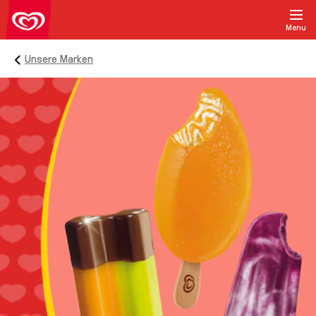
Menu
Unsere Marken