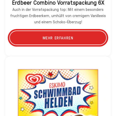
Erdbeer Combino Vorratspackung 6X
Auch in der Vorratspackung top: Mit einem besonders
fruchtigen Erdbeerkern, umhüllt von cremigem Vanilleeis
und einem Schoko-Überzug!
MEHR ERFAHREN