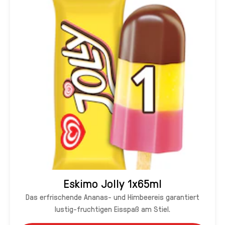
Eskimo Jolly 1x65ml
Das erfrischende Ananas- und Himbeereis garantiert
lustig-fruchtigen Eisspaß am Stiel.