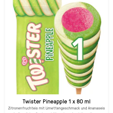
Twister Pineapple 1 x 80 ml
Zitronenfruchteis mit Limettengeschmack und Ananaseis