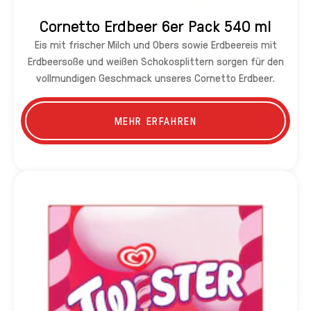
Cornetto Erdbeer 6er Pack 540 ml
Eis mit frischer Milch und Obers sowie Erdbeereis mit
Erdbeersoße und weißen Schokosplittern sorgen für den
vollmundigen Geschmack unseres Cornetto Erdbeer.
MEHR ERFAHREN