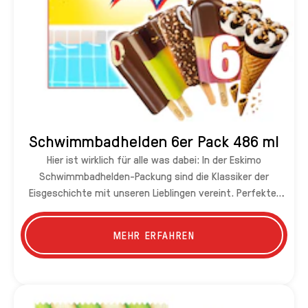
Schwimmbadhelden 6er Pack 486 ml
Hier ist wirklich für alle was dabei: In der Eskimo
Schwimmbadhelden-Packung sind die Klassiker der
Eisgeschichte mit unseren Lieblingen vereint. Perfekter
Genuss zum Teilen mit Freunden!
MEHR ERFAHREN