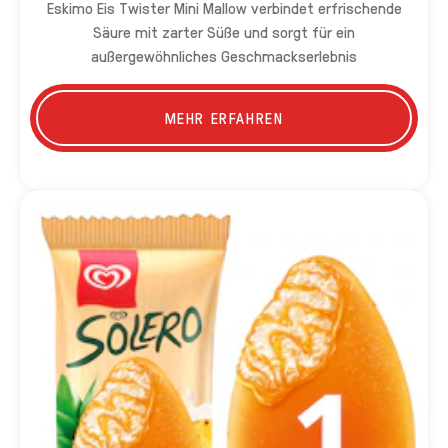
Eskimo Eis Twister Mini Mallow verbindet erfrischende
Säure mit zarter Süße und sorgt für ein
außergewöhnliches Geschmackserlebnis
MEHR ERFAHREN