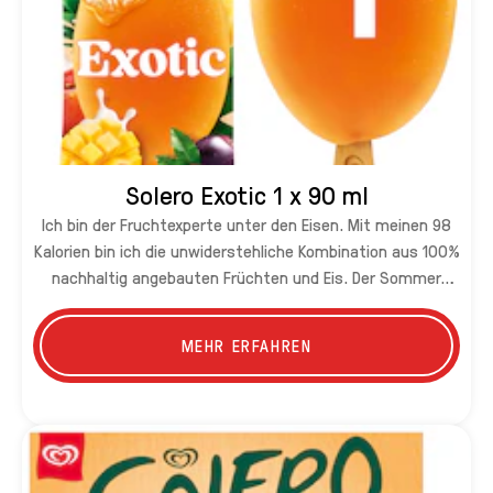
Solero Exotic 1 x 90 ml
Ich bin der Fruchtexperte unter den Eisen. Mit meinen 98
Kalorien bin ich die unwiderstehliche Kombination aus 100%
nachhaltig angebauten Früchten und Eis. Der Sommer
kann kommen!
MEHR ERFAHREN