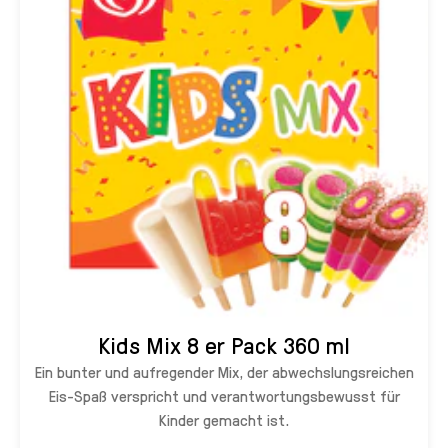
Kids Mix 8 er Pack 360 ml
Ein bunter und aufregender Mix, der abwechslungsreichen
Eis-Spaß verspricht und verantwortungsbewusst für
Kinder gemacht ist.