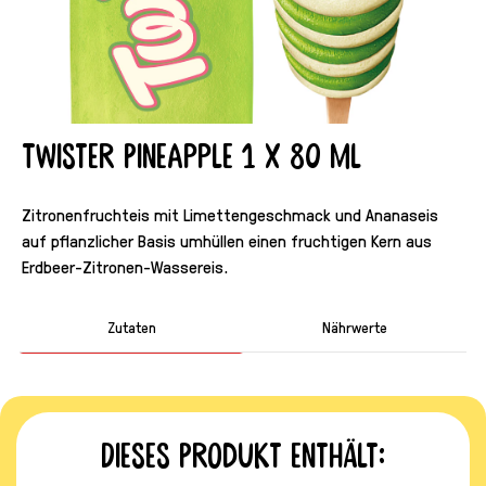
Twister Pineapple 1 x 80 ml
Zitronenfruchteis mit Limettengeschmack und Ananaseis
auf pflanzlicher Basis umhüllen einen fruchtigen Kern aus
Erdbeer-Zitronen-Wassereis.
Zutaten
Nährwerte
Dieses Produkt enthält: