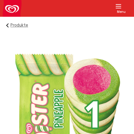
Menu
Produkte