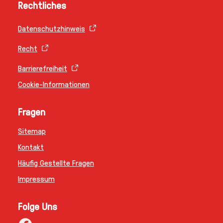
Rechtliches
Datenschutzhinweis
Recht
Barrierefreiheit
Cookie-Informationen
Fragen
Sitemap
Kontakt
Häufig Gestellte Fragen
Impressum
Folge Uns