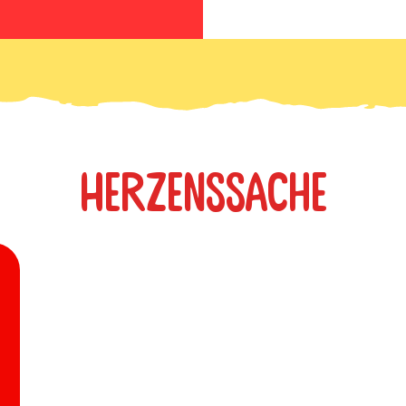
Herzenssache