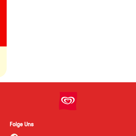
Folge Uns