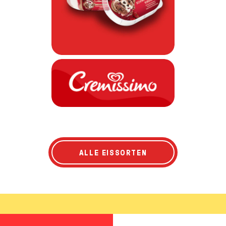
ALLE EISSORTEN