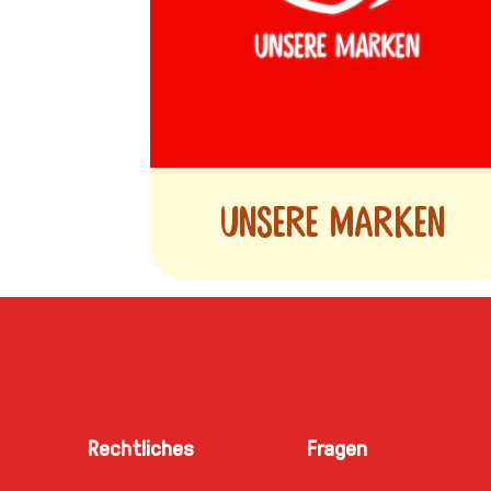
Unsere Marken
Rechtliches
Fragen