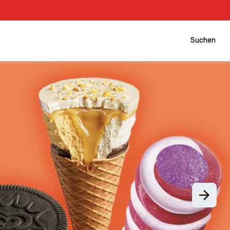
Suchen