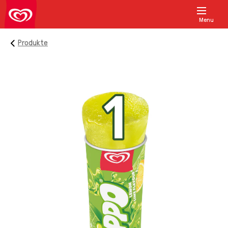
Menu
Produkte