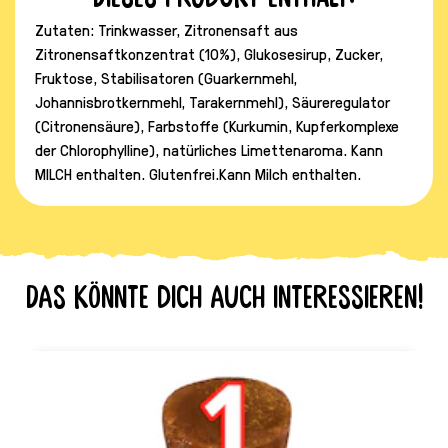
Zutaten: Trinkwasser, Zitronensaft aus
Zitronensaftkonzentrat (10%), Glukosesirup, Zucker,
Fruktose, Stabilisatoren (Guarkernmehl,
Johannisbrotkernmehl, Tarakernmehl), Säureregulator
(Citronensäure), Farbstoffe (Kurkumin, Kupferkomplexe
der Chlorophylline), natürliches Limettenaroma. Kann
MILCH enthalten. Glutenfrei.Kann Milch enthalten.
Das könnte dich auch interessieren!