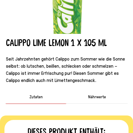
Calippo Lime Lemon 1 x 105 ml
Seit Jahrzehnten gehört Calippo zum Sommer wie die Sonne
selbst: ob lutschen, beißen, schlecken oder schmelzen –
Calippo ist immer Erfrischung pur! Diesen Sommer gibt es
Calippo endlich auch mit Limettengeschmack.
Zutaten
Nährwerte
Dieses Produkt enthält: