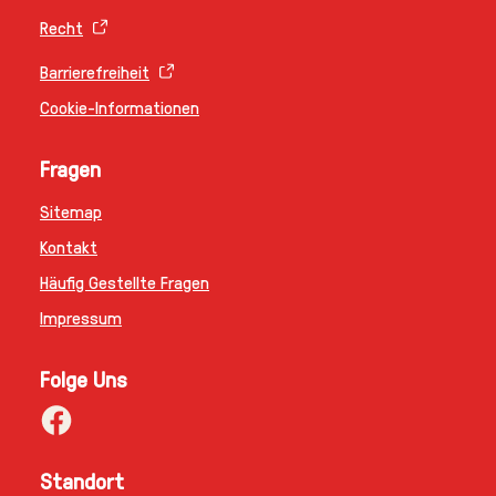
Recht
Barrierefreiheit
Cookie-Informationen
Fragen
Sitemap
Kontakt
Häufig Gestellte Fragen
Impressum
Folge Uns
Standort