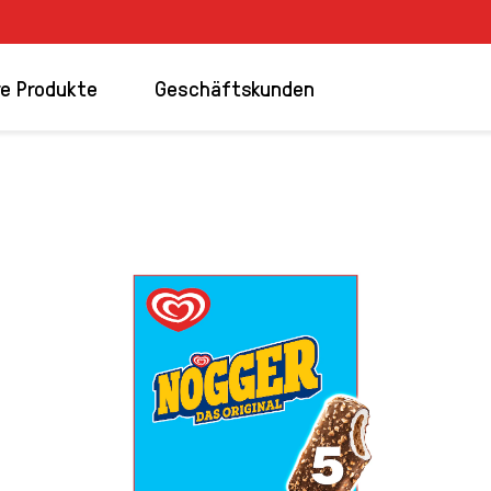
e Produkte
Geschäftskunden