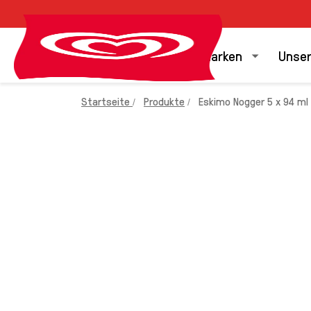
Unsere Marken
Unser
Startseite
Produkte
Eskimo Nogger 5 x 94 ml