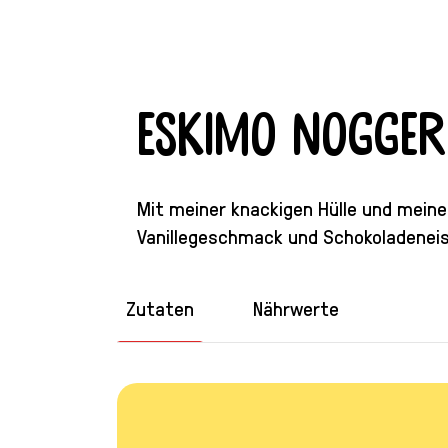
Eskimo Nogger
Mit meiner knackigen Hülle und meinem
Vanillegeschmack und Schokoladeneis
Zutaten
Nährwerte