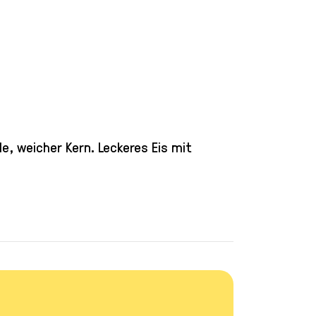
e, weicher Kern. Leckeres Eis mit