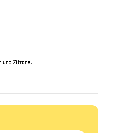
 und Zitrone.