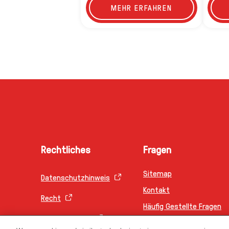
MEHR ERFAHREN
Rechtliches
Fragen
Sitemap
Datenschutzhinweis
Kontakt
Cookie-Einstellungen
Häufig Gestellte Fragen
Recht
Impressum