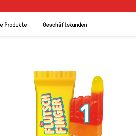
e Produkte
Geschäftskunden