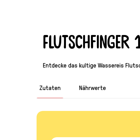
Flutschfinger 
Entdecke das kultige Wassereis Fluts
Zutaten
Nährwerte