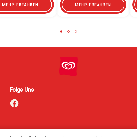
MEHR ERFAHREN
MEHR ERFAHREN
Folge Uns