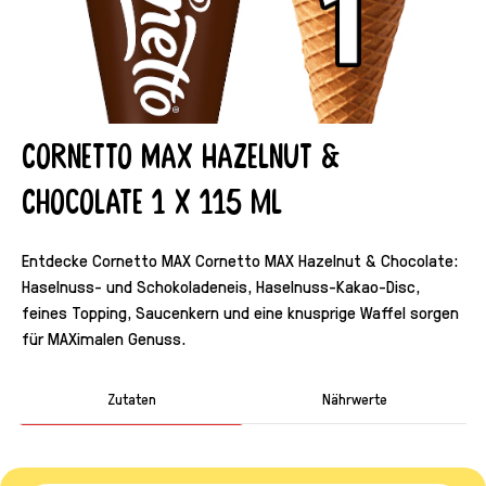
Cornetto Max Hazelnut &
Chocolate 1 x 115 ml
Entdecke Cornetto MAX Cornetto MAX Hazelnut & Chocolate:
Haselnuss- und Schokoladeneis, Haselnuss-Kakao-Disc,
feines Topping, Saucenkern und eine knusprige Waffel sorgen
für MAXimalen Genuss.
Zutaten
Nährwerte