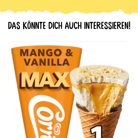
Das könnte dich auch interessieren!