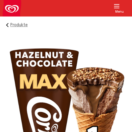
Menu
Produkte