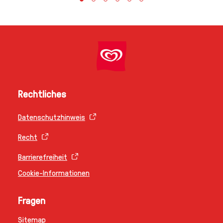
Rechtliches
Datenschutzhinweis
Recht
Barrierefreiheit
Cookie-Informationen
Fragen
Sitemap